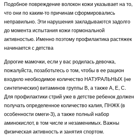
Подобное повреждение волокон кожи указывает на то,
что они по каким-то причинам сформировались
неправильно. Эти нарушения закладываются задолго
до момента испытания кожи гормональной
активностью. Именно поэтому профилактика растяжек
начинается с детства
Дорогие мамочки, если у вас родилась девочка,
пожалуйста, позаботьтесь о том, чтобы в ее рацион
входило необходимое количество НАТУРАЛЬНЫХ (не
синтетических) витаминов группы В, а также А, Е, С.
Для профилактики стрий уже в детстве ребенок должен
получать определенное количество калия, ПНЖК (в
особенности омеги-3), а также полный набор
аминокислот, в том числе и незаменимых. Важны
физическая активность и занятия спортом.