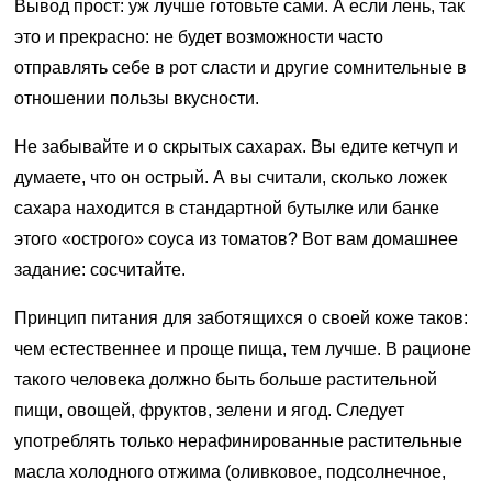
Вывод прост: уж лучше готовьте сами. А если лень, так
это и прекрасно: не будет возможности часто
отправлять себе в рот сласти и другие сомнительные в
отношении пользы вкусности.
Не забывайте и о скрытых сахарах. Вы едите кетчуп и
думаете, что он острый. А вы считали, сколько ложек
сахара находится в стандартной бутылке или банке
этого «острого» соуса из томатов? Вот вам домашнее
задание: сосчитайте.
Принцип питания для заботящихся о своей коже таков:
чем естественнее и проще пища, тем лучше. В рационе
такого человека должно быть больше растительной
пищи, овощей, фруктов, зелени и ягод. Следует
употреблять только нерафинированные растительные
масла холодного отжима (оливковое, подсолнечное,