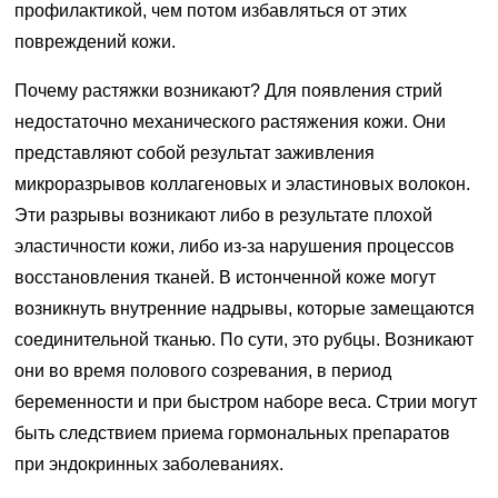
профилактикой, чем потом избавляться от этих
повреждений кожи.
Почему растяжки возникают? Для появления стрий
недостаточно механического растяжения кожи. Они
представляют собой результат заживления
микроразрывов коллагеновых и эластиновых волокон.
Эти разрывы возникают либо в результате плохой
эластичности кожи, либо из-за нарушения процессов
восстановления тканей. В истонченной коже могут
возникнуть внутренние надрывы, которые замещаются
соединительной тканью. По сути, это рубцы. Возникают
они во время полового созревания, в период
беременности и при быстром наборе веса. Стрии могут
быть следствием приема гормональных препаратов
при эндокринных заболеваниях.