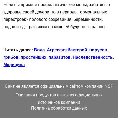
Если вы примете профилактические меры, заботясь о
здоровье своей дочери, то в периоды гормональных
перестроек - полового созревания, беременности,
родов и т.д. - растяжки на коже ей будут не страшны.
Читать далее:
Вода. Агрессия бактерий, вирусов,
грибов, простейших, паразитов. Наследственность.
Медицина
Cайт не является официальным сайтом компании NSP
Описания продуктов взяты из официальных
источников компании
Политика обработки данных