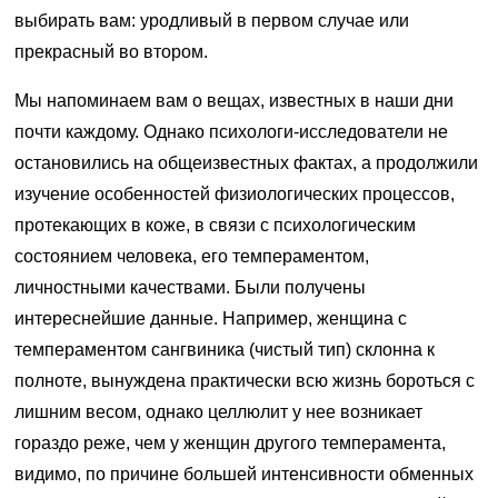
выбирать вам: уродливый в первом случае или
прекрасный во втором.
Мы напоминаем вам о вещах, известных в наши дни
почти каждому. Однако психологи-исследователи не
остановились на общеизвестных фактах, а продолжили
изучение особенностей физиологических процессов,
протекающих в коже, в связи с психологическим
состоянием человека, его темпераментом,
личностными качествами. Были получены
интереснейшие данные. Например, женщина с
темпераментом сангвиника (чистый тип) склонна к
полноте, вынуждена практически всю жизнь бороться с
лишним весом, однако целлюлит у нее возникает
гораздо реже, чем у женщин другого темперамента,
видимо, по причине большей интенсивности обменных