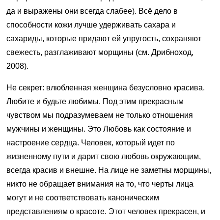
да и выражены они всегда слабее). Всё дело в
способности кожи лучше удерживать сахара и
сахариды, которые придают ей упругость, сохраняют
свежесть, разглаживают морщины (см. Дрибноход,
2008).
Не секрет: влюбленная женщина безусловно красива.
Любите и будьте любимы. Под этим прекрасным
чувством мы подразумеваем не только отношения
мужчины и женщины. Это Любовь как состояние и
настроение сердца. Человек, который идет по
жизненному пути и дарит свою любовь окружающим,
всегда красив и внешне. На лице не заметны морщины,
никто не обращает внимания на то, что черты лица
могут и не соответствовать каноническим
представлениям о красоте. Этот человек прекрасен, и