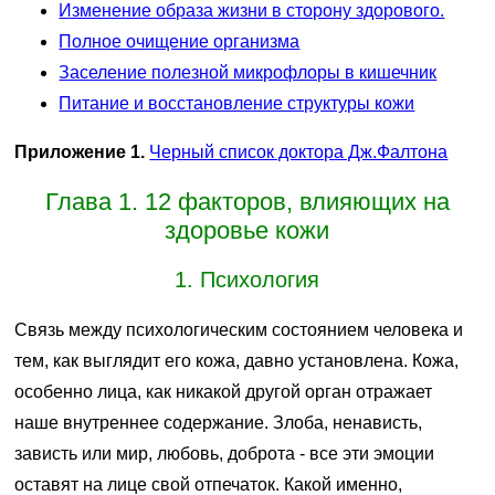
Изменение образа жизни в сторону здорового.
Полное очищение организма
Заселение полезной микрофлоры в кишечник
Питание и восстановление структуры кожи
Приложение 1.
Черный список доктора Дж.Фалтона
Глава 1. 12 факторов, влияющих на
здоровье кожи
1. Психология
Связь между психологическим состоянием человека и
тем, как выглядит его кожа, давно установлена. Кожа,
особенно лица, как никакой другой орган отражает
наше внутреннее содержание. Злоба, ненависть,
зависть или мир, любовь, доброта - все эти эмоции
оставят на лице свой отпечаток. Какой именно,