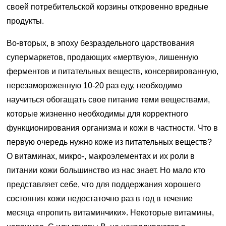
своей потребительской корзины откровенно вредные
продукты.
Во-вторых, в эпоху безраздельного царствования
супермаркетов, продающих «мертвую», лишенную
ферментов и питательных веществ, консервированную,
перезамороженную 10-20 раз еду, необходимо
научиться обогащать свое питание теми веществами,
которые жизненно необходимы для корректного
функционирования организма и кожи в частности. Что в
первую очередь нужно коже из питательных веществ?
О витаминах, микро-, макроэлементах и их роли в
питании кожи большинство из нас знает. Но мало кто
представляет себе, что для поддержания хорошего
состояния кожи недостаточно раз в год в течение
месяца «пропить витаминчики». Некоторые витамины,