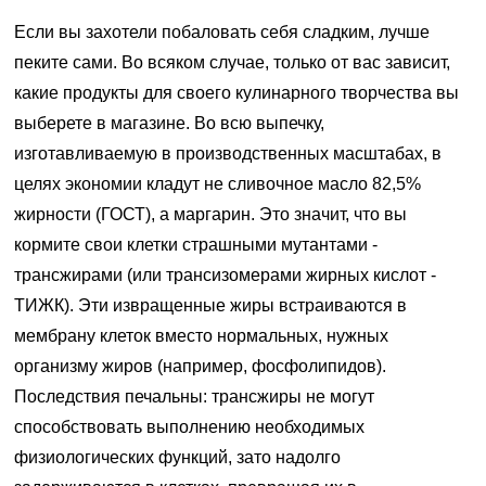
Если вы захотели побаловать себя сладким, лучше
пеките сами. Во всяком случае, только от вас зависит,
какие продукты для своего кулинарного творчества вы
выберете в магазине. Во всю выпечку,
изготавливаемую в производственных масштабах, в
целях экономии кладут не сливочное масло 82,5%
жирности (ГОСТ), а маргарин. Это значит, что вы
кормите свои клетки страшными мутантами -
трансжирами (или трансизомерами жирных кислот -
ТИЖК). Эти извращенные жиры встраиваются в
мембрану клеток вместо нормальных, нужных
организму жиров (например, фосфолипидов).
Последствия печальны: трансжиры не могут
способствовать выполнению необходимых
физиологических функций, зато надолго