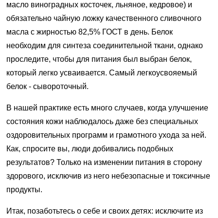
масло виноградных косточек, льняное, кедровое) и
обязательно чайную ложку качественного сливочного
масла с жирностью 82,5% ГОСТ в день. Белок
необходим для синтеза соединительной ткани, однако
проследите, чтобы для питания был выбран белок,
который легко усваивается. Самый легкоусвояемый
белок - сывороточный.
В нашей практике есть много случаев, когда улучшение
состояния кожи наблюдалось даже без специальных
оздоровительных программ и грамотного ухода за ней.
Как, спросите вы, люди добивались подобных
результатов? Только на изменении питания в сторону
здорового, исключив из него небезопасные и токсичные
продукты.
Итак, позаботьтесь о себе и своих детях: исключите из