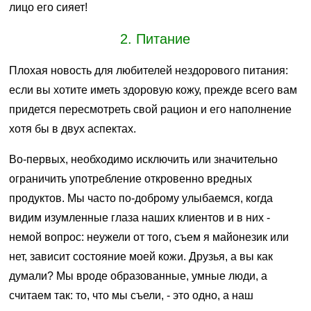
лицо его сияет!
2. Питание
Плохая новость для любителей нездорового питания:
если вы хотите иметь здоровую кожу, прежде всего вам
придется пересмотреть свой рацион и его наполнение
хотя бы в двух аспектах.
Во-первых, необходимо исключить или значительно
ограничить употребление откровенно вредных
продуктов. Мы часто по-доброму улыбаемся, когда
видим изумленные глаза наших клиентов и в них -
немой вопрос: неужели от того, съем я майонезик или
нет, зависит состояние моей кожи. Друзья, а вы как
думали? Мы вроде образованные, умные люди, а
считаем так: то, что мы съели, - это одно, а наш