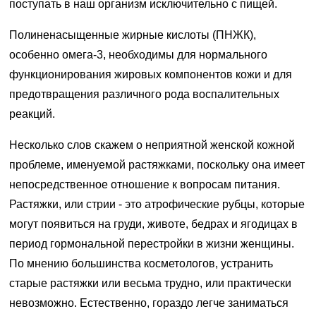
поступать в наш организм исключительно с пищей.
Полиненасыщенные жирные кислоты (ПНЖК),
особенно омега-3, необходимы для нормального
функционирования жировых компонентов кожи и для
предотвращения различного рода воспалительных
реакций.
Несколько слов скажем о неприятной женской кожной
проблеме, именуемой растяжками, поскольку она имеет
непосредственное отношение к вопросам питания.
Растяжки, или стрии - это атрофические рубцы, которые
могут появиться на груди, животе, бедрах и ягодицах в
период гормональной перестройки в жизни женщины.
По мнению большинства косметологов, устранить
старые растяжки или весьма трудно, или практически
невозможно. Естественно, гораздо легче заниматься