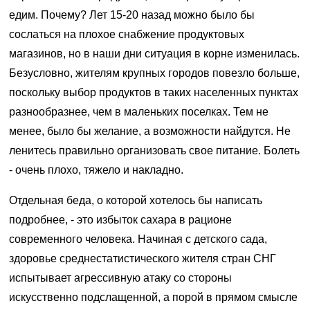
едим. Почему? Лет 15-20 назад можно было бы
сослаться на плохое снабжение продуктовых
магазинов, но в наши дни ситуация в корне изменилась.
Безусловно, жителям крупных городов повезло больше,
поскольку выбор продуктов в таких населенных пунктах
разнообразнее, чем в маленьких поселках. Тем не
менее, было бы желание, а возможности найдутся. Не
ленитесь правильно организовать свое питание. Болеть
- очень плохо, тяжело и накладно.
Отдельная беда, о которой хотелось бы написать
подробнее, - это избыток сахара в рационе
современного человека. Начиная с детского сада,
здоровье среднестатистического жителя стран СНГ
испытывает агрессивную атаку со стороны
искусственно подслащенной, а порой в прямом смысле