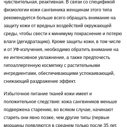
чувствительная, реактивная. В связи со спецификой
физиологии кожи сангвиника женщинам этого типа
рекомендуется больше всего обращать внимание на
защиту кожи от вредных воздействий окружающей
среды, чтобы свести к минимуму покраснение и потерю
влаги (дегидратацию). Кроме защиты кожи, в том числе
и от УФ-излучения, необходимо обратить внимание на
ее интенсивное увлажнение, а также предпочесть
гипоаллергенную косметику с растительными
ингредиентами, обеспечивающими успокаивающий,
снижающий раздражение эффект.
Избыточное питание тканей кожи имеет и
положительное следствие: кожа сангвиников меньше
подвержена старению, во всяком случае, начинают
стареть они явно позже, чем другие типы (первые
морщины появляются в среднем только после 35 лет,