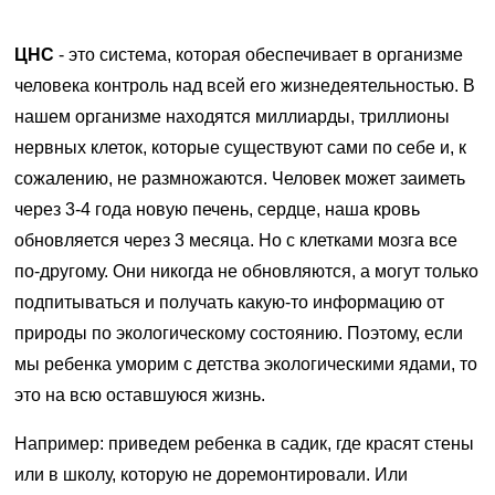
ЦНС
- это система, которая обеспечивает в организме
человека контроль над всей его жизнедеятельностью. В
нашем организме находятся миллиарды, триллионы
нервных клеток, которые существуют сами по себе и, к
сожалению, не размножаются. Человек может заиметь
через 3-4 года новую печень, сердце, наша кровь
обновляется через 3 месяца. Но с клетками мозга все
по-другому. Они никогда не обновляются, а могут только
подпитываться и получать какую-то информацию от
природы по экологическому состоянию. Поэтому, если
мы ребенка уморим с детства экологическими ядами, то
это на всю оставшуюся жизнь.
Например: приведем ребенка в садик, где красят стены
или в школу, которую не доремонтировали. Или