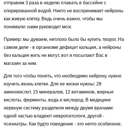
отправим 3 раза в неделю плавать в бассейне с
хлорированной водой. Никто не воспринимает нейроны
как живую клетку. Ведь очень важно, чтобы мы
понимали: нами руководит мозг.
Пример: мы думаем, неплохо было бы купить творог. На
самом деле - в организме дефицит кальция, а нейроны
без кальция жить не могут, вот и посылают Вас в
магазин за ним.
Для того чтобы понять, что необходимо нейрону, нужно
изучить жизнь клетки. Для ее жизни нужны: 28
аминокислот, 15 минералов, 12 витаминов, жирные
кислоты, ферменты, вода и кислород. В медицине
нервную систему разделили между двумя врачами:
одной частью владеют невропатологи, другой -
психиатры. Как будто поведение - это нечто особенное.