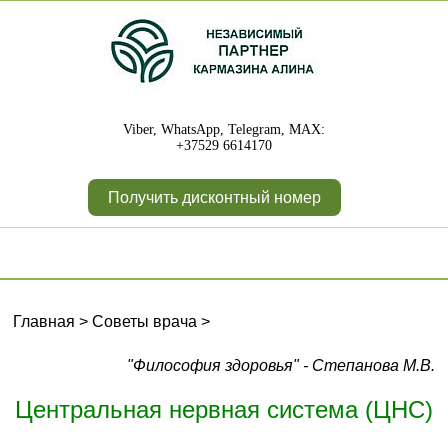
Viber, WhatsApp, Telegram, MAX:
+37529 6614170
Получить дисконтный номер
Главная
>
Советы врача
>
"Философия здоровья" - Степанова М.В.
Центральная нервная система (ЦНС)