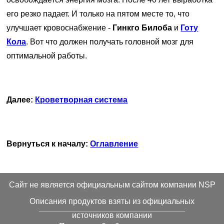
его резко падает. И только на пятом месте то, что
улучшает кровоснабжение -
Гинкго Билоба
и
Готу
Кола
. Вот что должен получать головной мозг для
оптимальной работы.
Далее:
Кроветворная система
Вернуться к началу:
Оглавление
Cайт не является официальным сайтом компании NSP
Описания продуктов взяты из официальных
источников компании