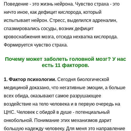
Поведение - это жизнь нейрона. Чувство страха - это
ничто иное, как дефицит кислорода, который
испытывает нейрон. Стресс, выделился адреналин,
спазмировались сосуды, возник дефицит
кровоснабжения мозга, отсюда нехватка кислорода.
Формируется чувство страха.
Почему может заболеть головной мозг? У нас
есть 11 факторов.
1. Фактор психологии.
Сегодня биологической
медициной доказано, что негативные эмоции, а больше
всех обида, оказывают самое разрушающее
воздействие на тело человека и в первую очередь на
ЦНС. Человек с обидой в душе - потенциальный
онкобольной. Понимание этих механизмов дарит
большую надежду человеку. Для меня это направление