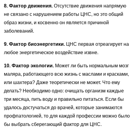
8. Фактор движения.
Отсутствие движения напрямую
не связано с нарушением работы ЦНС, но это общий
образ жизни, и косвенно он является причиной
заболеваний.
9. Фактор биоэнергетики.
ЦНС первая отреагирует на
любое энергетическое воздействие извне.
10. Фактор экологии.
Может ли быть нормальным мозг
маляра, работающего всю жизнь с маслами и красками,
или шахтера? Даже теоретически не может. Что ему
делать? Необходимо одно: очищать организм каждые
три месяца, пить воду и правильно питаться. Если бы
удалось достучаться до врачей, которые занимаются
профпатологией, то для каждой профессии можно было
бы выбрать сберегающий фактор для ЦНС.