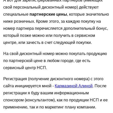
А вот для зарегистрированных партнеров (имеющих
свой персональный дисконтный номер) действуют
специальные
партнерские цены
, которые значительно
ниже розничных. Кроме этого, за каждую покупку на
номер партнера перечисляется дополнительный бонус,
который позже можно или получить в сервисном
центре, или зачесть в счет следующей покупки.
На свой дисконтный номер можно покупать продукцию
по партнерской цене в любом городе, где есть
сервисный центр НСП.
Регистрация (получение дисконтного номера) с этого
сайта инициируется мной -
Кармазиной Алиной
. После
регистрации я буду вашим информационным
спонсором (консультантом), как по продукции НСП и ее
применению, так и по маркетинг плану компании.