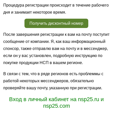
Процедура регистрации происходит в течение рабочего
дня и занимает некоторое время.
Получить дисконтный номер
После завершения регистрации к вам на почту поступит
сообщение от компании. Я, как ваш информационный
спонсор, также отправлю вам на почту и в мессенджер,
если он у вас установлен, подробную инструкцию по
покупке продукции НСП в вашем регионе.
В связи с тем, что в ряде регионов есть проблеммы с
работой некоторых мессенджеров, обязательно
проверяйте вашу почту, указанную при регистрации.
Вход в личный кабинет на nsp25.ru и
nsp25.com