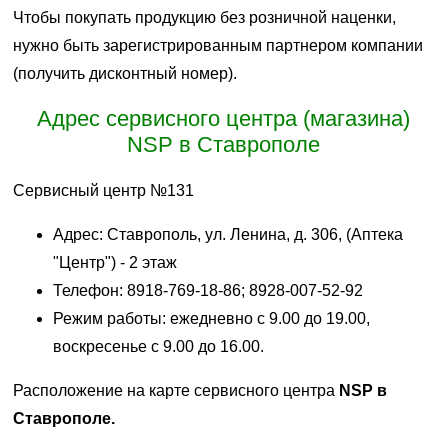
Чтобы покупать продукцию без розничной наценки,
нужно быть зарегистрированным партнером компании
(получить дисконтный номер).
Адрес сервисного центра (магазина)
NSP в Ставрополе
Сервисный центр №131
Адрес: Ставрополь, ул. Ленина, д. 306, (Аптека
"Центр") - 2 этаж
Телефон: 8918-769-18-86; 8928-007-52-92
Режим работы: ежедневно с 9.00 до 19.00,
воскресенье с 9.00 до 16.00.
Расположение на карте сервисного центра
NSP в
Ставрополе.