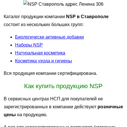
Каталог продукции компании
NSP в Ставрополе
состоит из нескольких больших групп:
Биологически активные добавки
Наборы NSP
Натуральная косметика
Косметика ухода и гигиены
Вся продукция компании сертифицирована.
Как купить продукцию NSP
В сервисных центрах НСП для покупателей не
зарегистрированных в компании действуют
розничные
цены
на продукцию.