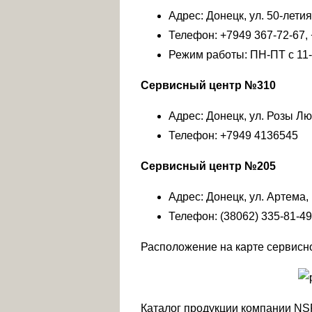
Адрес: Донецк, ул. 50-лети
Телефон: +7949 367-72-67, 
Режим работы: ПН-ПТ с 11-0
Сервисный центр №310
Адрес: Донецк, ул. Розы Лю
Телефон: +7949 4136545
Сервисный центр №205
Адрес: Донецк, ул. Артема,
Телефон: (38062) 335-81-49
Расположение на карте сервисн
Каталог продукции компании NSP