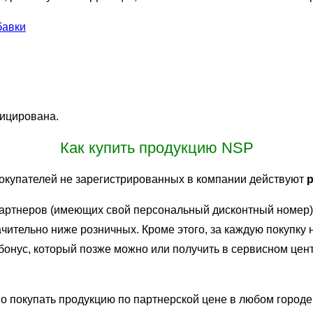
бавки
ицирована.
Как купить продукцию NSP
окупателей не зарегистрированных в компании действуют
партнеров (имеющих свой персональный дисконтный номер
ачительно ниже розничных. Кроме этого, за каждую покупку
онус, который позже можно или получить в сервисном центр
 покупать продукцию по партнерской цене в любом городе,